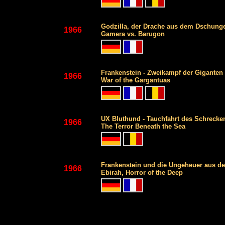
Godzilla, der Drache aus dem Dschung
1966
Gamera vs. Barugon
Frankenstein - Zweikampf der Giganten
1966
War of the Gargantuas
UX Bluthund - Tauchfahrt des Schrecke
1966
The Terror Beneath the Sea
Frankenstein und die Ungeheuer aus d
1966
Ebirah, Horror of the Deep